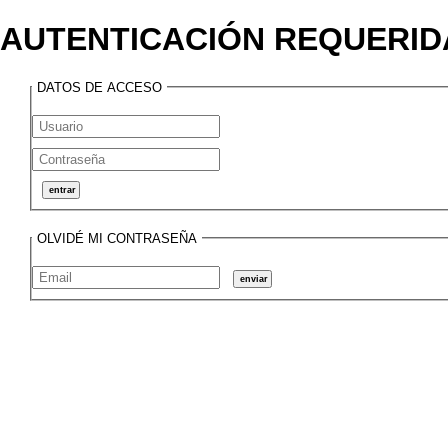
AUTENTICACIÓN REQUERID
DATOS DE ACCESO
OLVIDÉ MI CONTRASEÑA