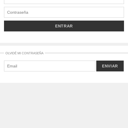
OLVIDÉ MI CONTRASEÑA