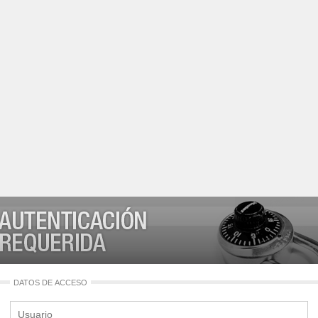
DATOS DE ACCESO