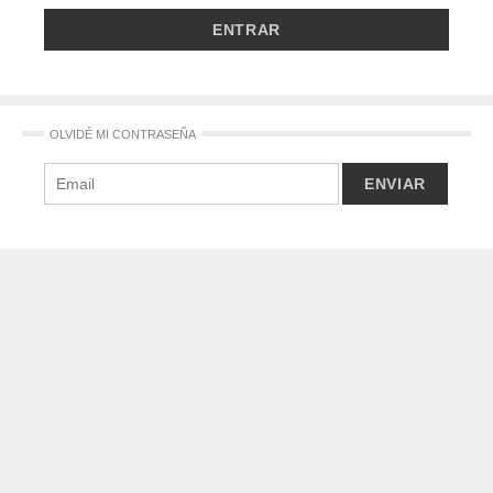
OLVIDÉ MI CONTRASEÑA