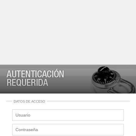
DATOS DE ACCESO