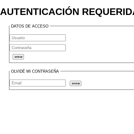
AUTENTICACIÓN REQUERID
DATOS DE ACCESO
OLVIDÉ MI CONTRASEÑA