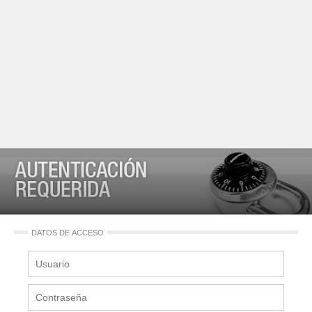
DATOS DE ACCESO