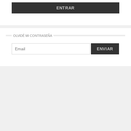
OLVIDÉ MI CONTRASEÑA