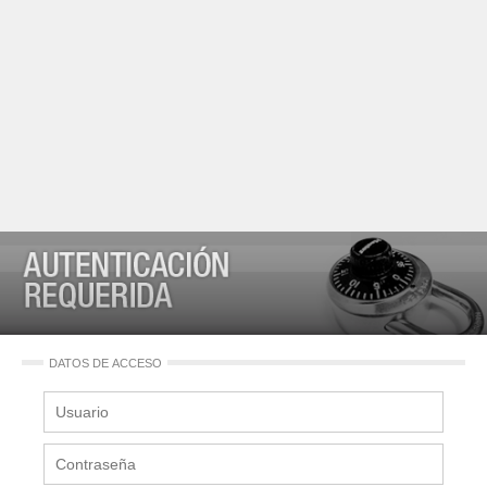
DATOS DE ACCESO