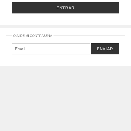
OLVIDÉ MI CONTRASEÑA