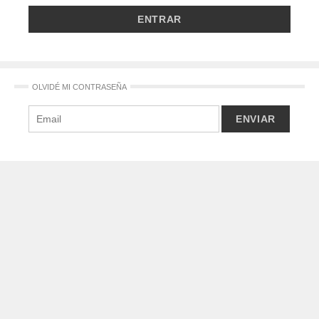
OLVIDÉ MI CONTRASEÑA