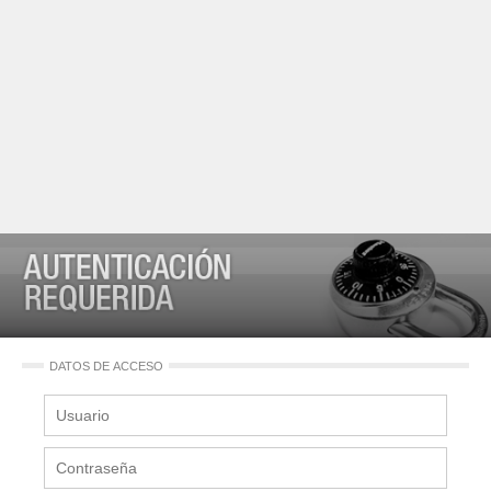
DATOS DE ACCESO